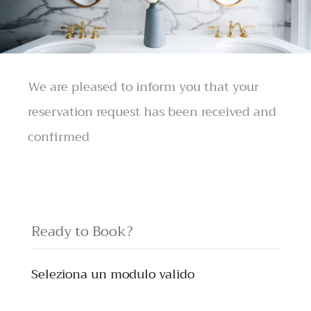
We are pleased to inform you that your
reservation request has been received and
confirmed
Ready to Book?
Seleziona un modulo valido