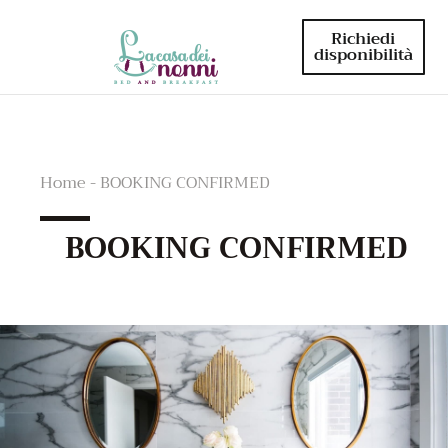
Richiedi
disponibilità
Home - BOOKING CONFIRMED
BOOKING CONFIRMED