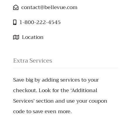
contact@bellevue.com
1-800-222-4545
Location
Extra Services
Save big by adding services to your
checkout. Look for the ‘Additional
Services’ section and use your coupon
code to save even more.