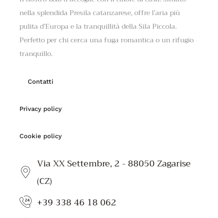
nella splendida Presila catanzarese, offre l’aria più
pulita d’Europa e la tranquillità della Sila Piccola.
Perfetto per chi cerca una fuga romantica o un rifugio
tranquillo.
Contatti
Privacy policy
Cookie policy
Via XX Settembre, 2 - 88050 Zagarise
(CZ)
+39 338 46 18 062