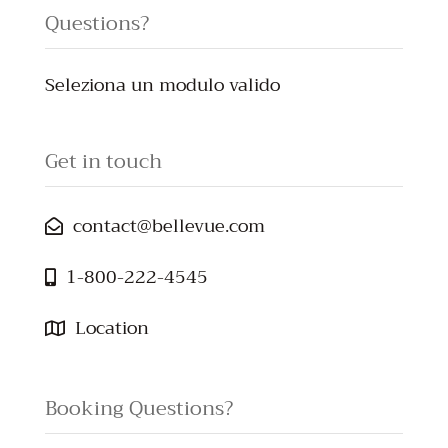
Questions?
Seleziona un modulo valido
Get in touch
contact@bellevue.com
1-800-222-4545
Location
Booking Questions?