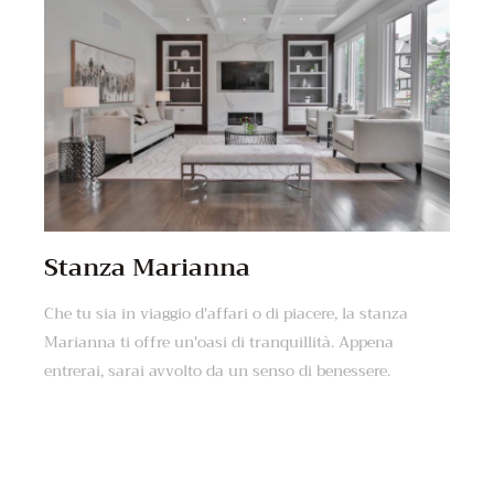
Stanza Marianna
Che tu sia in viaggio d'affari o di piacere, la stanza
Marianna ti offre un'oasi di tranquillità. Appena
entrerai, sarai avvolto da un senso di benessere.