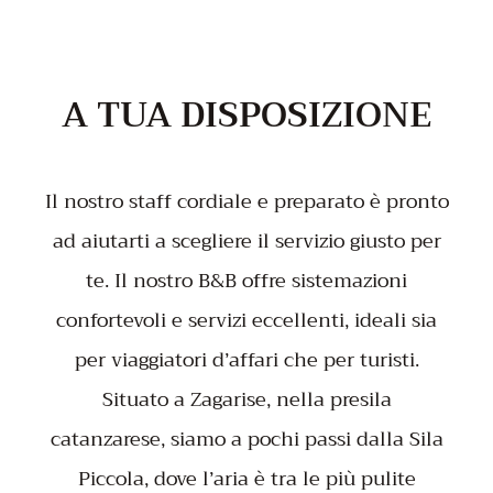
A TUA DISPOSIZIONE
Il nostro staff cordiale e preparato è pronto
ad aiutarti a scegliere il servizio giusto per
te. Il nostro B&B offre sistemazioni
confortevoli e servizi eccellenti, ideali sia
per viaggiatori d’affari che per turisti.
Situato a Zagarise, nella presila
catanzarese, siamo a pochi passi dalla Sila
Piccola, dove l’aria è tra le più pulite