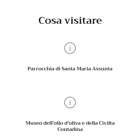
Cosa visitare
Parrocchia di Santa Maria Assunta
Museo dell’olio d’oliva e della Civilta
Contadina