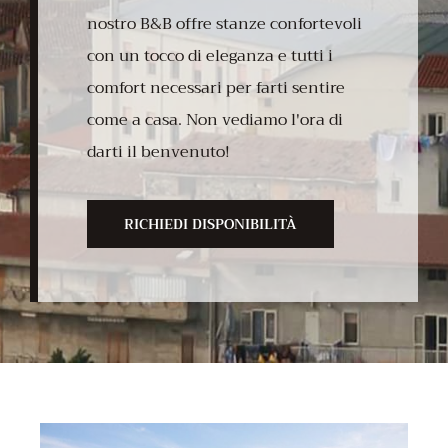
nostro B&B offre stanze confortevoli
con un tocco di eleganza e tutti i
comfort necessari per farti sentire
come a casa. Non vediamo l'ora di
darti il benvenuto!
RICHIEDI DISPONIBILITÀ