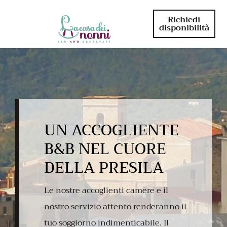
Richiedi
disponibilità
UN ACCOGLIENTE
B&B NEL CUORE
DELLA PRESILA
Le nostre accoglienti camere e il
nostro servizio attento renderanno il
tuo soggiorno indimenticabile. Il