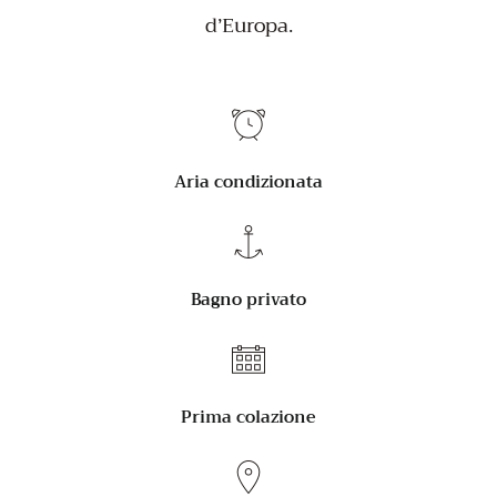
d’Europa.
Aria condizionata
Bagno privato
Prima colazione