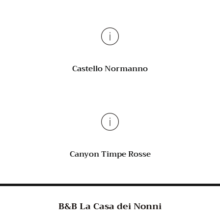
Castello Normanno
Canyon Timpe Rosse
B&B La Casa dei Nonni