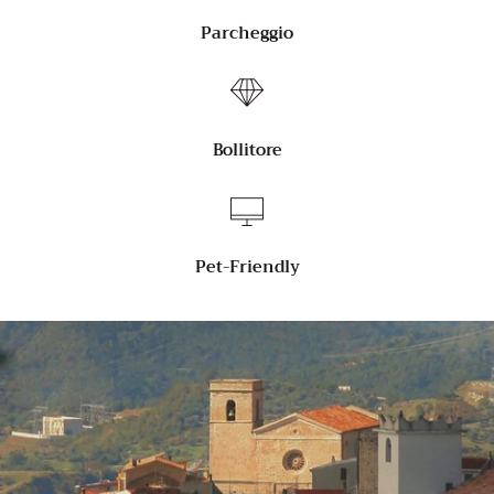
Parcheggio
Bollitore
Pet-Friendly