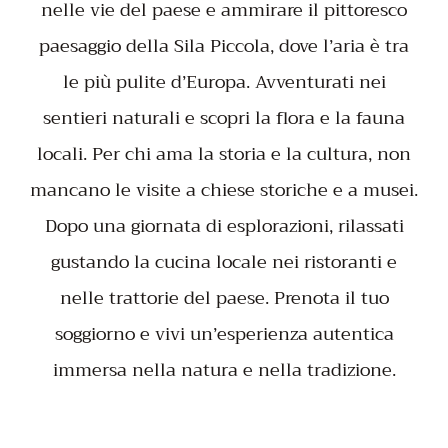
nelle vie del paese e ammirare il pittoresco
paesaggio della Sila Piccola, dove l’aria è tra
le più pulite d’Europa. Avventurati nei
sentieri naturali e scopri la flora e la fauna
locali. Per chi ama la storia e la cultura, non
mancano le visite a chiese storiche e a musei.
Dopo una giornata di esplorazioni, rilassati
gustando la cucina locale nei ristoranti e
nelle trattorie del paese. Prenota il tuo
soggiorno e vivi un’esperienza autentica
immersa nella natura e nella tradizione.