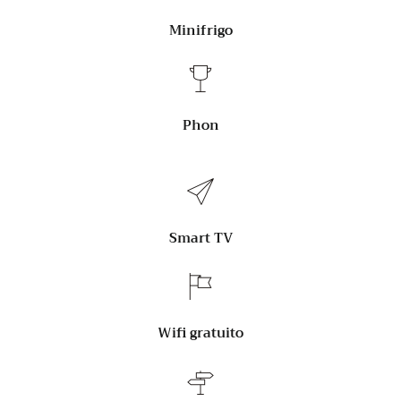
Minifrigo
Phon
Smart TV
Wifi gratuito