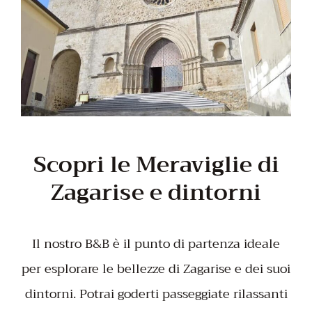
Scopri le Meraviglie di
Zagarise e dintorni
Il nostro B&B è il punto di partenza ideale
per esplorare le bellezze di Zagarise e dei suoi
dintorni. Potrai goderti passeggiate rilassanti