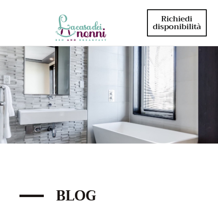
Richiedi
disponibilità
BLOG